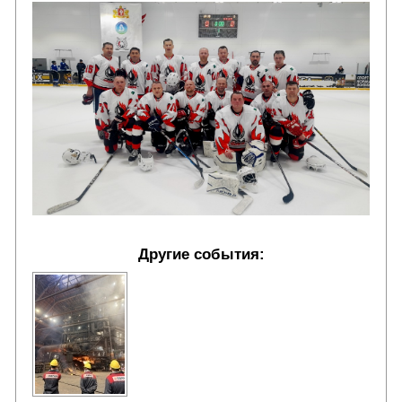
Другие события: