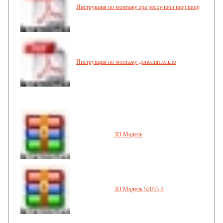
Инструкция по монтажу zpa pecky mon mop monj
Инструкция по монтажу дополнительно
3D Mодель
3D Mодель 52033-4