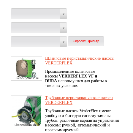
Шланговые перистальтические насосы
VERDERFLEX
Промышленные шланговые
насосы
VERDERFLEX VF и
DURA
используются для работы в
тяжелых условиях.
Трубочные перистальтические насосы
VERDERFLEX
Трубочные насосы VerderFlex имеют
удобную и быструю систему замены
трубок, различные варианты управления
насосом: ручной, автоматический и
программируемый.