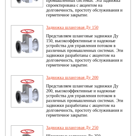
промышленных системах. Эта задвижка
спроектирована с акцентом на
долговечность, простоту обслуживания и
герметичное закрытие.
Задвижка шланговая Ду 150
Представляем шланговые задвижки Ду
150, высокоэффективные и надежные
устройства для управления потоком в
различных промышленных системах. Эти
задвижки разработаны с акцентом на
долговечность, простоту обслуживания и
герметичное закрытие.
Задвижка шланговая Ду 200
Представляем шланговые задвижки Ду
200, высокоэффективные и надежные
устройства для управления потоком в
различных промышленных системах. Эти
задвижки разработаны с акцентом на
долговечность, простоту обслуживания и
герметичное закрытие.
Задвижка шланговая Ду 250