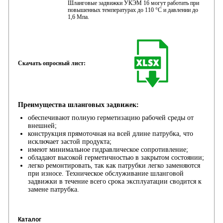
Шланговые задвижки УКЭМ 16 могут работать при
повышенных температурах до 110 °C и давлении до
1,6 Мпа.
Скачать опросный лист:
Преимущества шланговых задвижек:
обеспечивают полную герметизацию рабочей среды от
внешней;
конструкция прямоточная на всей длине патрубка, что
исключает застой продукта;
имеют минимальное гидравлическое сопротивление;
обладают высокой герметичностью в закрытом состоянии;
легко ремонтировать, так как патрубки легко заменяются
при износе. Техническое обслуживание шланговой
задвижки в течение всего срока эксплуатации сводится к
замене патрубка.
Каталог