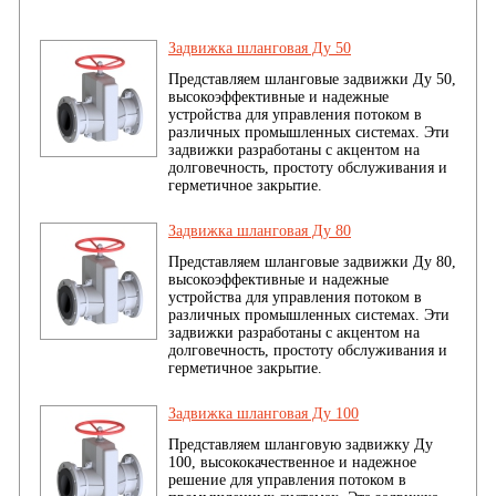
Задвижка шланговая Ду 50
Представляем шланговые задвижки Ду 50,
высокоэффективные и надежные
устройства для управления потоком в
различных промышленных системах. Эти
задвижки разработаны с акцентом на
долговечность, простоту обслуживания и
герметичное закрытие.
Задвижка шланговая Ду 80
Представляем шланговые задвижки Ду 80,
высокоэффективные и надежные
устройства для управления потоком в
различных промышленных системах. Эти
задвижки разработаны с акцентом на
долговечность, простоту обслуживания и
герметичное закрытие.
Задвижка шланговая Ду 100
Представляем шланговую задвижку Ду
100, высококачественное и надежное
решение для управления потоком в