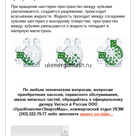
При вращении шестерен пространство между зубьями
увеличивается, создается разряжение, происходит
всасывание жидкости. Жидкость проходит между соседними
зубьями шестерен к выходному отверстию, пространство
между зубьями уменьшается и жидкость попадает в
напорную магистраль.
По любым техническим вопросам, вопросам
приобретения насосов, сервисного обслуживания,
заказа запасных частей, обращайтесь к официальному
дилеру Varisco в России ООО
«УралКомплектЭнергоМаш», коммерческий отдел УКЭМ
(343) 222-79-77 либо заполните
заявку он-лайн...