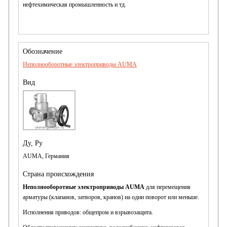
нефтехимическая промышленность и тд.
Неполнооборотные электроприводы AUMA
AUMA, Германия
Неполнооборотные электроприводы AUMA
для перемещения
арматуры (клапанов, затворов, кранов) на один поворот или меньше.
Исполнения приводов: общепром и взрывозащита.