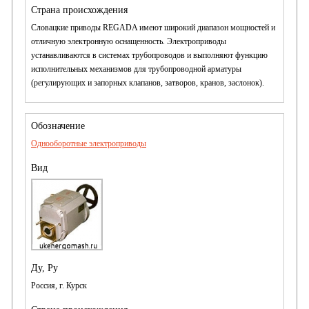
Словацкие приводы REGADA имеют широкий диапазон мощностей и
отличную электронную оснащенность. Электроприводы
устанавливаются в системах трубопроводов и выполняют функцию
исполнительных механизмов для трубопроводной арматуры
(регулирующих и запорных клапанов, затворов, кранов, заслонок).
Однооборотные электроприводы
Россия, г. Курск