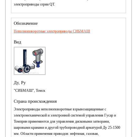
электроприводы серии QT.
Неполноповоротные электроприводы СИБМАШ
"СИБМАШ", Томск
Электроприводы неполноповоротные взрывозащищенные с
электромеханической и электронной системой управления
Гусар и
Томприн применяются
для управления дисковыми затворами,
шаровыми кранами и другой трубопроводной арматурой Ду 25-1500
мм. Области применения приводов: нефтяная, газовая,