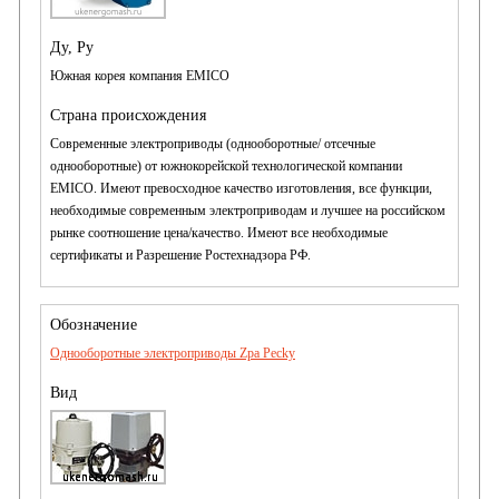
Южная корея компания EMICO
Современные электроприводы (однооборотные/ отсечные
однооборотные ) от южнокорейской технологической компании
EMICO. Имеют превосходное качество изготовления, все функции,
необходимые современным электроприводам и лучшее на российском
рынке соотношение цена/качество. Имеют все необходимые
сертификаты и Разрешение Ростехнадзора РФ.
Однооборотные электроприводы Zpa Pecky