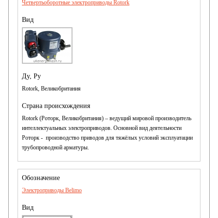
Четвертьоборотные электроприводы Rotork
Rotork, Великобритания
Rotork (Роторк, Великобритания) – ведущий мировой производитель
интеллектуальных электроприводов. Основной вид деятельности
Роторк - производство приводов для тяжёлых условий эксплуатации
трубопроводной арматуры.
Электроприводы Belimo