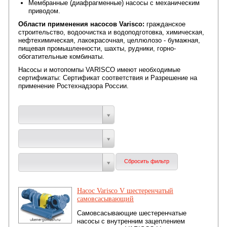
Мембранные (диафрагменные) насосы с механическим
приводом.
Области применения насосов Varisco:
гражданское
строительство, водоочистка и водоподготовка, химическая,
нефтехимическая, лакокрасочная, целлюлозо - бумажная,
пищевая промышленности, шахты, рудники, горно-
обогатительные комбинаты.
Насосы и мотопомпы VARISCO имеют необходимые
сертификаты: Сертификат соответствия и Разрешение на
применение Ростехнадзора России.
Насос Varisco V шестеренчатый
самовсасывающий
Самовсасывающие шестеренчатые
насосы c внутренним зацеплением