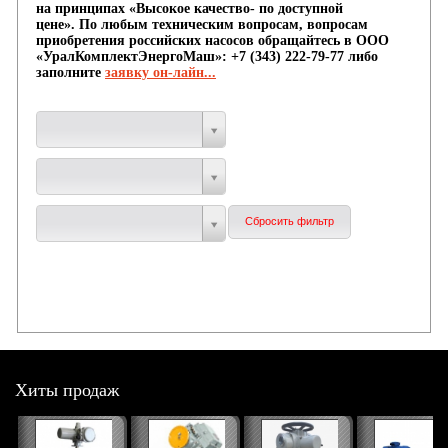
на принципах «Высокое качество- по доступной
цене».
По любым техническим вопросам, вопросам
приобретения российских насосов обращайтесь в ООО
«УралКомплектЭнергоМаш»: +7 (343) 222-79-77 либо
заполните
заявку он-лайн...
Хиты продаж