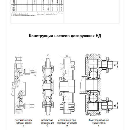
Конструкция насосов дозирующих НД