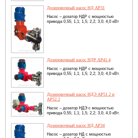
Дозировочный насос НД АР31
Насос – дозатор НДР с мощностью
привода 0,55; 1,1; 1,5; 2,2; 3,0; 4,0 кВт
Дозировочный насос НДР АР41.4
Насос – дозатор НДР с мощностью
привода 0,55; 1,1; 1,5; 2,2; 3,0; 4,0 кВт.
Дозировочный насос НДЭ АР51.2 и
АР52.2
Насос – дозатор НДЭ с мощностью
привода 0,55; 1,1; 1,5; 2,2; 3,0; 4,0 кВт.
Дозировочный насос НД АР34
Насос – дозатор НД с мощностью