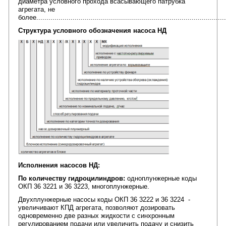
диаметра условного прохода всасывающего патрубка
агрегата, не
более.............................................................................................
Структура условного обозначения насоса НД
Исполнения насосов НД:
По количеству гидроцилиндров:
одноплунжерные коды
ОКП 36 3221 и 36 3223, многоплунжерные.
Двухплунжерные насосы коды ОКП 36 3222 и 36 3224 -
увеличивают КПД агрегата, позволяют дозировать
одновременно две разных жидкости с синхронным
регулированием подачи или увеличить подачу и снизить