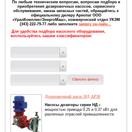
По любым техническим вопросам, вопросам подбора и
приобретения дозировочных насосов, сервисного
обслуживания, заказа запасных частей, обращайтесь к
официальному дилеру Ареопаг ООО
«УралКомплектЭнергоМаш», коммерческий отдел УКЭМ
(343) 222-79-77 либо заполните
заявку он-лайн...
Для удобства подбора насосного оборудования,
воспользуйтесь нашим классификатором:
Дозировочный насос НД АР30
Насосы дозаторы серии НД
с
мощностью привода 0,25 и 0,37 кВт для
различных отраслей промышленности.