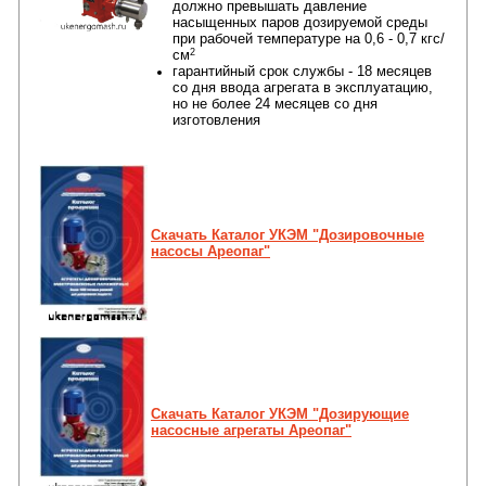
должно превышать давление
насыщенных паров дозируемой среды
при рабочей температуре на 0,6 - 0,7 кгс/
2
см
гарантийный срок службы - 18 месяцев
со дня ввода агрегата в эксплуатацию,
но не более 24 месяцев со дня
изготовления
Скачать Каталог УКЭМ "Дозировочные
насосы Ареопаг"
Скачать Каталог УКЭМ "Дозирующие
насосные агрегаты Ареопаг"