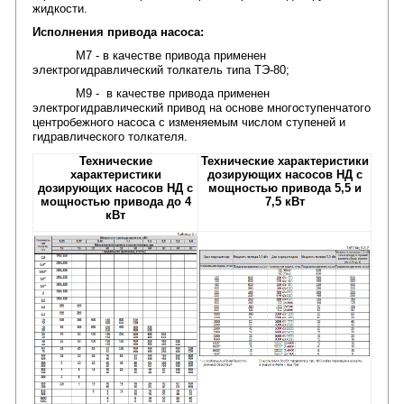
жидкости.
Исполнения привода насоса:
М7 - в качестве привода применен
электрогидравлический толкатель типа ТЭ-80;
М9 - в качестве привода применен
электрогидравлический привод на основе многоступенчатого
центробежного насоса с изменяемым числом ступеней и
гидравлического толкателя.
Технические
Технические характеристики
характеристики
дозирующих насосов НД с
дозирующих насосов НД с
мощностью привода 5,5 и
мощностью привода до 4
7,5 кВт
кВт