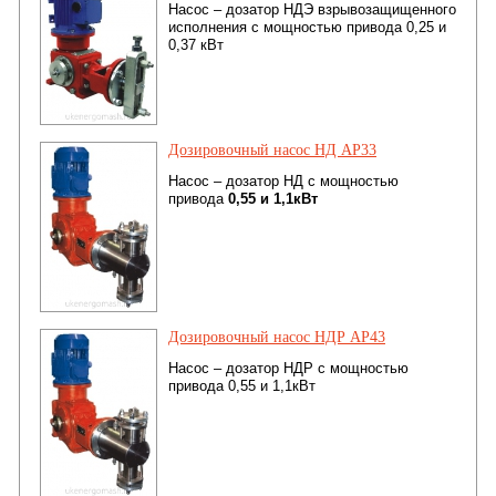
Насос – дозатор НДЭ взрывозащищенного
исполнения с мощностью привода 0,25 и
0,37 кВт
Дозировочный насос НД АР33
Насос – дозатор НД с мощностью
привода
0,55 и 1,1кВт
Дозировочный насос НДР АР43
Насос – дозатор НДР с мощностью
привода 0,55 и 1,1кВт