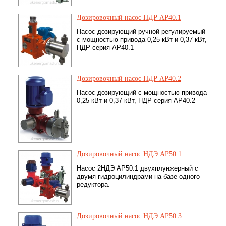
Дозировочный насос НДР АР40.1
Насос дозирующий ручной регулируемый
с мощностью привода 0,25 кВт и 0,37 кВт,
НДР серия АР40.1
Дозировочный насос НДР АР40.2
Насос дозирующий с мощностью привода
0,25 кВт и 0,37 кВт, НДР серия АР40.2
Дозировочный насос НДЭ АР50.1
Насос 2НДЭ АР50.1 двухплунжерный с
двумя гидроцилиндрами на базе одного
редуктора.
Дозировочный насос НДЭ АР50.3