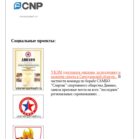
Социальные проекты:
УКЭМ удостоился диплома, за поддержку и
развитие спорта в Свердловской области...
В
частности команда по борьбе САМБО
"Спартак" спортивного общества Динамо,
заняла призовые места на всех "последних"
региональных соревнованиях ...