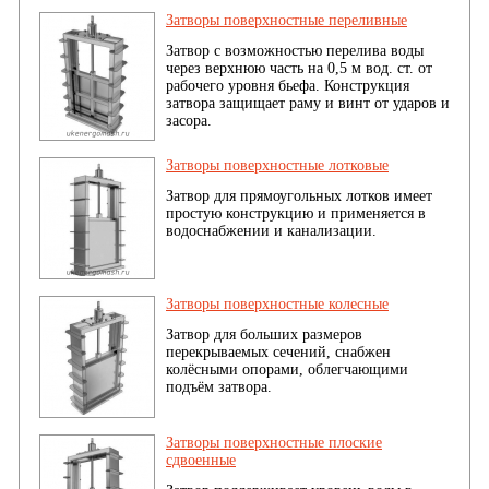
Затворы поверхностные переливные
Затвор с возможностью перелива воды
через верхнюю часть на 0,5 м вод. ст. от
рабочего уровня бьефа. Конструкция
затвора защищает раму и винт от ударов и
засора.
Затворы поверхностные лотковые
Затвор для прямоугольных лотков имеет
простую конструкцию и применяется в
водоснабжении и канализации.
Затворы поверхностные колесные
Затвор для больших размеров
перекрываемых сечений, снабжен
колёсными опорами, облегчающими
подъём затвора.
Затворы поверхностные плоские
сдвоенные