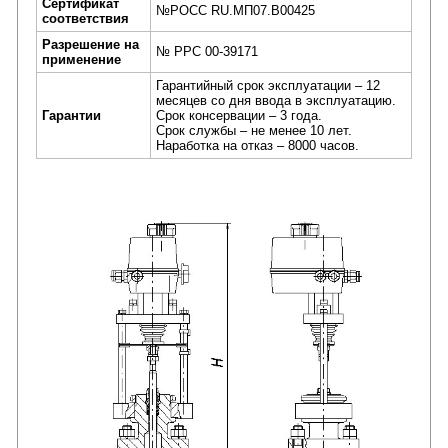
Сертификат
№РОСС RU.МП07.В00425
соответствия
Разрешение на
№ РРС 00-39171
применение
Гарантийный срок эксплуатации – 12
месяцев со дня ввода в эксплуатацию.
Гарантии
Срок консервации – 3 года.
Срок службы – не менее 10 лет.
Наработка на отказ – 8000 часов.