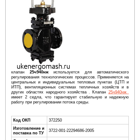
клапан
25ч940нж
используется для автоматического
регулирования технологических процессов. Применяется на
центральных и индивидуальных тепловых пунктах (ЦТП и
ИТП), вентиляционных системах тепличных хозяйств и в
других областях народного хозяйства . Клапан
25ч940нж
имеет 2 седла, что гарантирует стабильную и надежную
работу при регулировании потока среды.
Код ОКП
372250
Изготовление и
3722-001-22294686-2005
поставка по ТУ