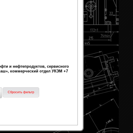
фти и нефтепродуктов, сервисного
Маш», коммерческий отдел УКЭМ +7