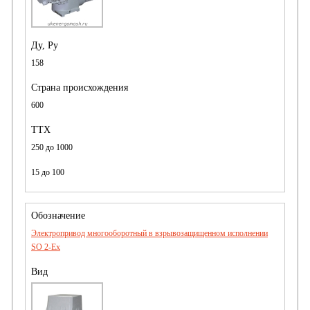
158
600
250 до 1000
15 до 100
Электропривод многооборотный в взрывозащищенном исполнении
SO 2-Ex