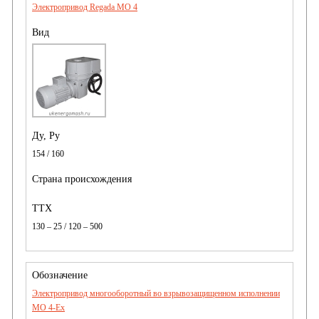
Электропривод Regada MO 4
154 / 160
130 – 25 / 120 – 500
Электропривод многооборотный во взрывозащищенном исполнении
MO 4-Ex