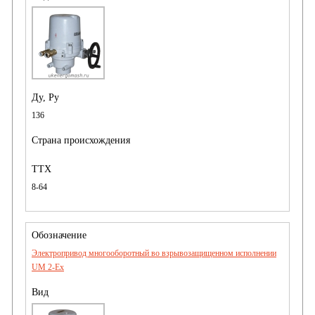
136
8-64
Электропривод многооборотный во взрывозащищенном исполнении
UM 2-Ex