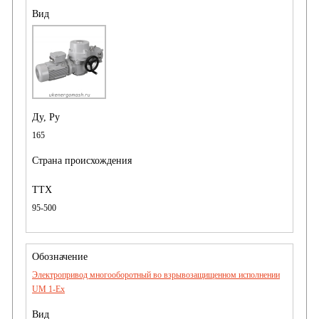
165
95-500
Электропривод многооборотный во взрывозащищенном исполнении
UM 1-Ex