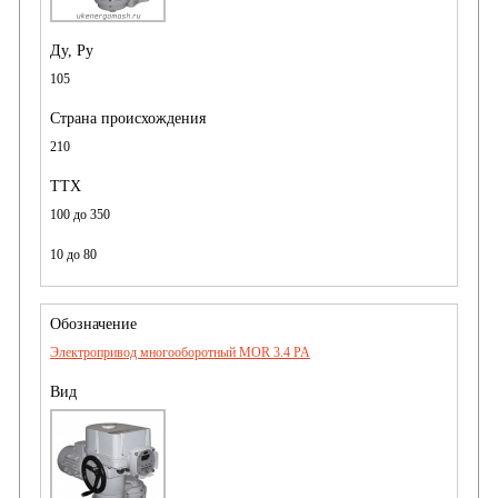
105
210
100 до 350
10 до 80
Электропривод многооборотный MOR 3.4 PA