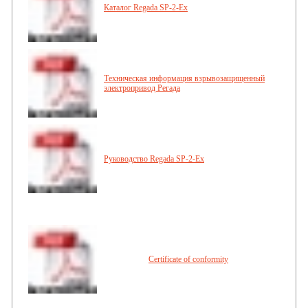
Каталог Regada SP-2-Ex
Техническая информация взрывозащищенный
электропривод Регада
Руководство Regada SP-2-Ex
Certificate of conformity