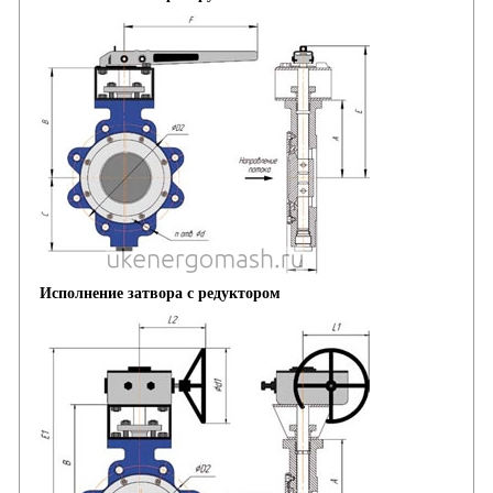
Исполнение затвора с редуктором