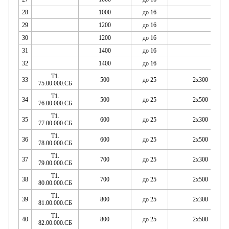
28
1000
до 16
29
1200
до 16
30
1200
до 16
31
1400
до 16
32
1400
до 16
Т1.
33
500
до 25
2х300
75.00.000.СБ
Т1.
34
500
до 25
2х500
76.00.000.СБ
Т1.
35
600
до 25
2х300
77.00.000.СБ
Т1.
36
600
до 25
2х500
78.00.000.СБ
Т1.
37
700
до 25
2х300
79.00.000.СБ
Т1.
38
700
до 25
2х500
80.00.000.СБ
Т1.
39
800
до 25
2х300
81.00.000.СБ
Т1.
40
800
до 25
2х500
82.00.000.СБ