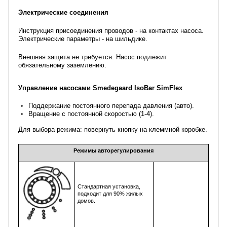
Электрические соединения
Инструкция присоединения проводов - на контактах насоса.
Электрические параметры - на шильдике.
Внешняя защита не требуется. Насос подлежит
обязательному заземлению.
Управление насосами
Smedegaard
IsoBar SimFlex
Поддержание постоянного перепада давления (авто).
Вращение с постоянной скоростью (1-4).
Для выбора режима: повернуть кнопку на клеммной коробке.
Режимы авторегулирования
Стандартная установка,
подходит для 90% жилых
домов.