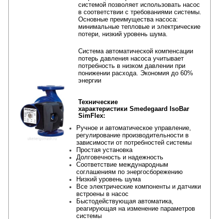
системой позволяет использовать насос
в соответствии с требованиями системы.
Основные преимущества насоса:
минимальные тепловые и электрические
потери, низкий уровень шума.
Система автоматической компенсации
потерь давления насоса учитывает
потребность в низком давлении при
понижении расхода. Экономия до 60%
энергии
Технические
характеристики
Smedegaard
IsoBar
SimFlex:
Ручное и автоматическое управление,
регулирование производительности в
зависимости от потребностей системы
Простая установка
Долговечность и надежность
Соответствие международным
соглашениям по энергосборежению
Низкий уровень шума
Все электрические компоненты и датчики
встроены в насос
Быстодействующая автоматика,
реагирующая на изменение параметров
системы