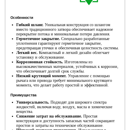
Особенности
Гибкий шланг.
Уникальная конструкция со шлангом
вместо традиционного затвора обеспечивает надежное
перекрытие потока и минимальные потери давления.
Герметичное закрытие.
Специально разработанные
уплотнения гарантируют герметичное закрытие,
предотвращая утечки и обеспечивая целостность системы.
Легкий вес.
Компактный и легкий дизайн облегчает
установку и обслуживание.
Коррозионная стойкость.
Изготовлены из
высококачественных материалов, устойчивых к коррозии,
что обеспечивает долгий срок службы.
Низкий крутящий момент.
Управление с помощью
рычага или привода требует минимального крутящего
момента, что делает работу простой и эффективной.
Преимущества
Универсальность.
Подходят для широкого спектра
жидкостей, включая воду, воздух, масла и химические
вещества.
Снижение затрат на обслуживание.
Простая
конструкция и доступность запасных частей сокращают
простои и затраты на техническое обслуживание.