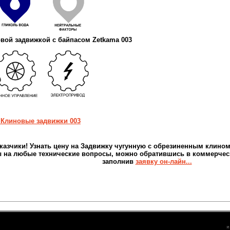
вой задвижкой с байпасом Zetkama 003
- Клиновые задвижки 003
казчики!
Узнать
цену на
Задвижку чугунную с обрезиненным клином
 на любые технические вопросы, можно обратившись в коммерчески
заполнив
заявку он-лайн...