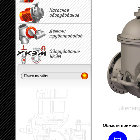
Насосное
оборудование
Детали
трубопроводов
Оборудование
УКЭМ
Области применен