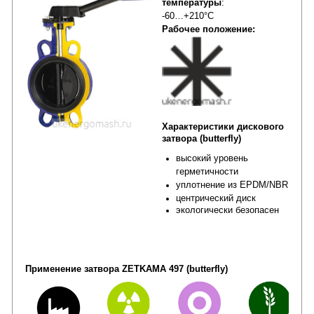
температуры
:
-60…+210°C
Рабочее положение:
Характеристики
дискового
затвора (butterfly)
высокий уровень
герметичности
уплотнение из EPDM/NBR
центрический диск
экологически безопасен
Применение затвора ZETKAMA 497 (butterfly)